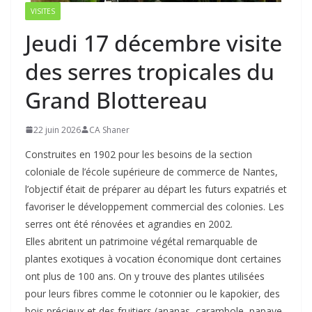
VISITES
Jeudi 17 décembre visite
des serres tropicales du
Grand Blottereau
22 juin 2026
CA Shaner
Construites en 1902 pour les besoins de la section
coloniale de l’école supérieure de commerce de Nantes,
l’objectif était de préparer au départ les futurs expatriés et
favoriser le développement commercial des colonies. Les
serres ont été rénovées et agrandies en 2002.
Elles abritent un patrimoine végétal remarquable de
plantes exotiques à vocation économique dont certaines
ont plus de 100 ans. On y trouve des plantes utilisées
pour leurs fibres comme le cotonnier ou le kapokier, des
bois précieux et des fruitiers (ananas, carambole, papaye,