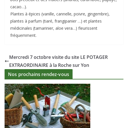
cacao…).
Plantes à épices (vanille, cannelle, poivre, gingembre),
plantes à parfum (tiaré, frangipanier …) et plantes
médicinales (tamarinier, aloe vera…) fleurissent
fréquemment.
Mercredi 7 octobre visite du site LE POTAGER
EXTRAORDINAIRE à la Roche sur Yon
Nos prochains rendez-vous