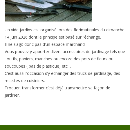
Un vide jardins est organisé lors des florimatinales du dimanche
14 Juin 2026 dont le principe est basé sur l’échange.
Il ne s’agit donc pas d’un espace marchand.
Vous pouvez y apporter divers accessoires de jardinage tels que
: outils, paniers, manches ou encore des pots de fleurs ou
soucoupes ( pas de plastique) etc…
C’est aussi l’occasion d’y échanger des trucs de jardinage, des
recettes de cuisiniers.
Troquer, transformer c’est déjà transmettre sa façon de
jardiner.