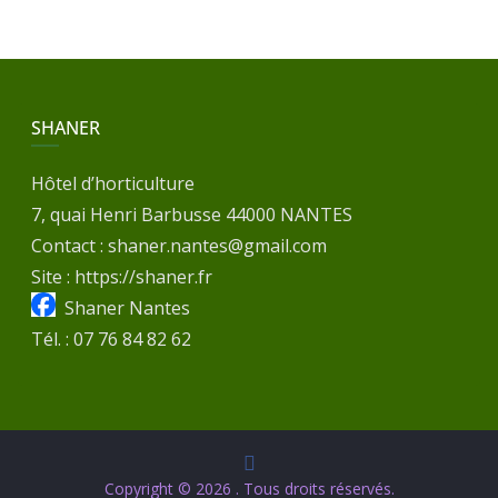
SHANER
Hôtel d’horticulture
7, quai Henri Barbusse 44000 NANTES
Contact : shaner.nantes@gmail.com
Site : https://shaner.fr
Shaner Nantes
Tél. : 07 76 84 82 62
Copyright © 2026
. Tous droits réservés.