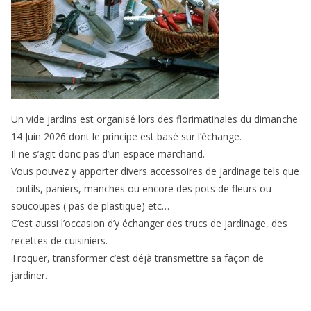
Un vide jardins est organisé lors des florimatinales du dimanche
14 Juin 2026 dont le principe est basé sur l’échange.
Il ne s’agit donc pas d’un espace marchand.
Vous pouvez y apporter divers accessoires de jardinage tels que
: outils, paniers, manches ou encore des pots de fleurs ou
soucoupes ( pas de plastique) etc…
C’est aussi l’occasion d’y échanger des trucs de jardinage, des
recettes de cuisiniers.
Troquer, transformer c’est déjà transmettre sa façon de
jardiner.