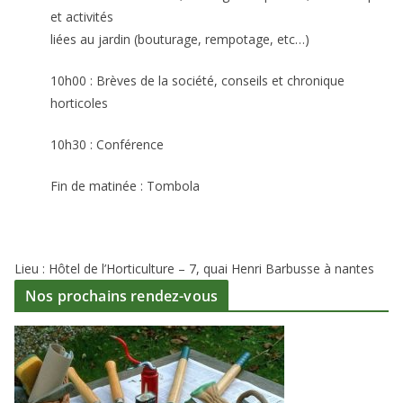
et activités
liées au jardin (bouturage, rempotage, etc…)
10h00 : Brèves de la société, conseils et chronique
horticoles
10h30 : Conférence
Fin de matinée : Tombola
Lieu : Hôtel de l’Horticulture – 7, quai Henri Barbusse à nantes
Nos prochains rendez-vous