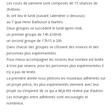
Les cours de vannerie sont composés de 15 séances de
2h45mn.
Ils ont lieu le lundi (suivant calendrier ci dessous)
au 7 quai Henri Barbusse à Nantes.
Deux groupes se succèdent le lundi apres midi,
un premier groupe de 14h à16h45
un second groupe de 17h15 à 20h
Dans chacun des groupes se côtoient des novices et des
personnes plus expérimentées.
Pour mieux accompagner les novices leur nombre est limité
à trois par séance, pour les personnes plus expérimentées il
n’y a pas de limite.
La première année nous pilotons les nouveaux adhérents sur
un projet précis, les plus expérimentés viennent avec leur
projet ou s’inspirent de ce qui a déjà été réalisé par d’autres.
Les échanges entre adhérents sont encouragés et
nombreux.