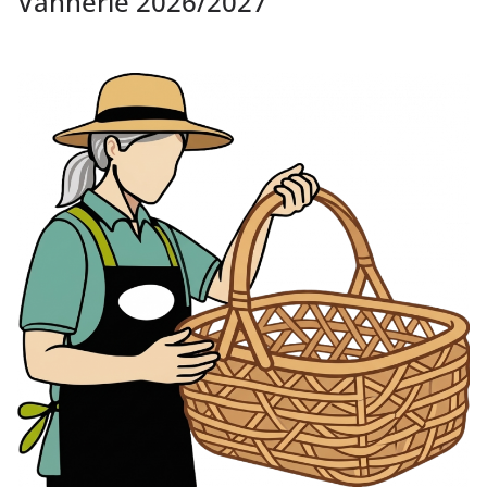
Vannerie 2026/2027