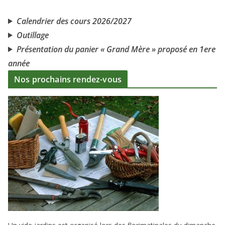
Calendrier des cours 2026/2027
Outillage
Présentation du panier « Grand Mère » proposé en 1ere
année
Nos prochains rendez-vous