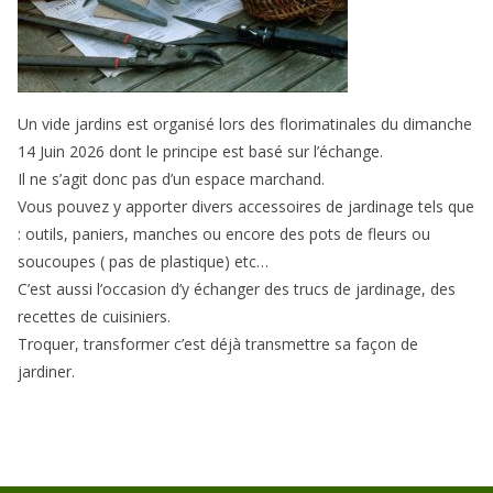
Un vide jardins est organisé lors des florimatinales du dimanche
14 Juin 2026 dont le principe est basé sur l’échange.
Il ne s’agit donc pas d’un espace marchand.
Vous pouvez y apporter divers accessoires de jardinage tels que
: outils, paniers, manches ou encore des pots de fleurs ou
soucoupes ( pas de plastique) etc…
C’est aussi l’occasion d’y échanger des trucs de jardinage, des
recettes de cuisiniers.
Troquer, transformer c’est déjà transmettre sa façon de
jardiner.