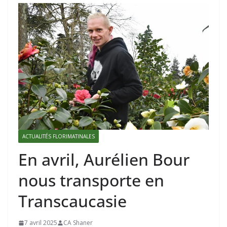
ACTUALITÉS FLORIMATINALES
En avril, Aurélien Bour
nous transporte en
Transcaucasie
7 avril 2025
CA Shaner